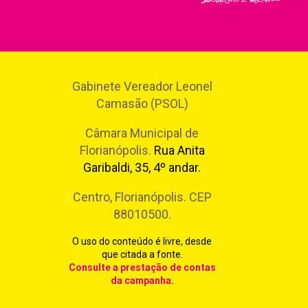
Gabinete Vereador Leonel
Camasão (PSOL)
Câmara Municipal de
Florianópolis.
Rua Anita
Garibaldi, 35, 4º andar.
Centro, Florianópolis. CEP
88010500.
O uso do conteúdo é livre, desde
que citada a fonte.
Consulte a prestação de contas
da campanha
.