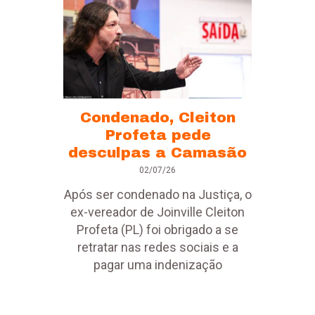
Condenado, Cleiton
Profeta pede
desculpas a Camasão
02/07/26
Após ser condenado na Justiça, o
ex-vereador de Joinville Cleiton
Profeta (PL) foi obrigado a se
retratar nas redes sociais e a
pagar uma indenização