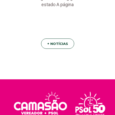
estado A página
+ NOTÍCIAS