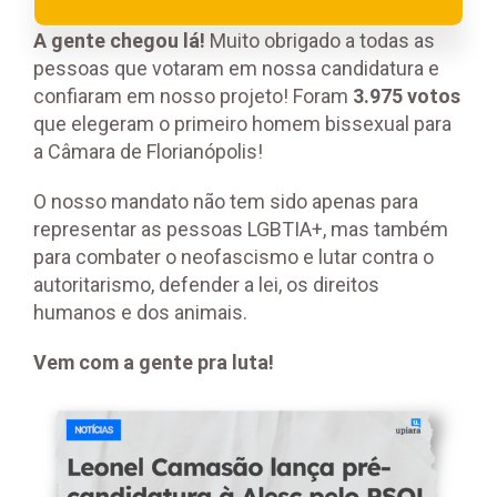
A gente chegou lá!
Muito obrigado a todas as
pessoas que votaram em nossa candidatura e
confiaram em nosso projeto! Foram
3.975 votos
que elegeram o primeiro homem bissexual para
a Câmara de Florianópolis!
O nosso mandato não tem sido apenas para
representar as pessoas LGBTIA+, mas também
para combater o neofascismo e lutar contra o
autoritarismo, defender a lei, os direitos
humanos e dos animais.
Vem com a gente pra luta!