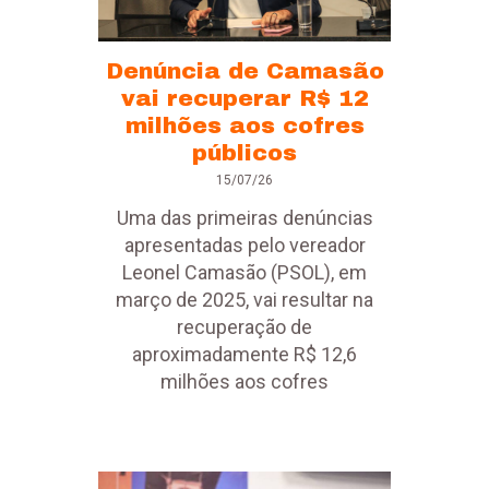
Denúncia de Camasão
vai recuperar R$ 12
milhões aos cofres
públicos
15/07/26
Uma das primeiras denúncias
apresentadas pelo vereador
Leonel Camasão (PSOL), em
março de 2025, vai resultar na
recuperação de
aproximadamente R$ 12,6
milhões aos cofres