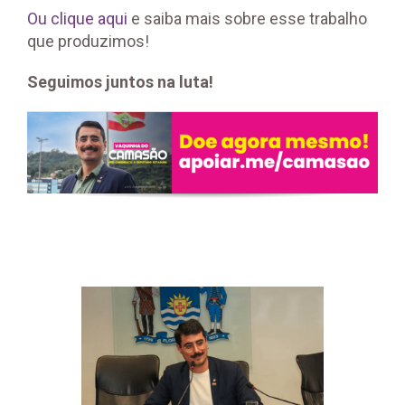
Ou clique aqui
e saiba mais sobre esse trabalho
que produzimos!
Seguimos juntos na luta!