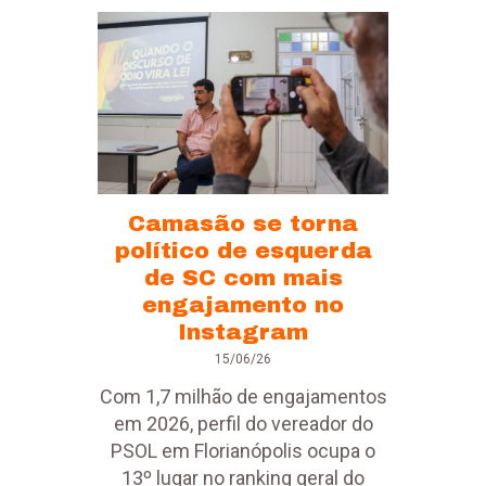
Camasão se torna
político de esquerda
de SC com mais
engajamento no
Instagram
15/06/26
Com 1,7 milhão de engajamentos
em 2026, perfil do vereador do
PSOL em Florianópolis ocupa o
13º lugar no ranking geral do