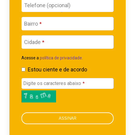
Email
Telefone (opcional)
Address
*
Bairro
*
Cidade
*
Acesse a
política de privacidade.
Estou ciente e de acordo
Digite os caracteres abaixo
*
ASSINAR