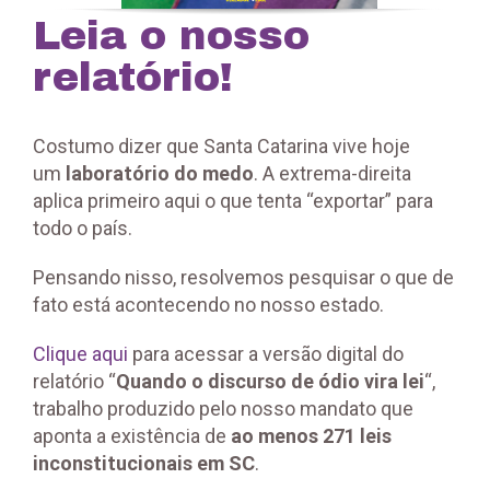
Leia o nosso
relatório!
Costumo dizer que Santa Catarina vive hoje
um
laboratório do medo
. A extrema-direita
aplica primeiro aqui o que tenta “exportar” para
todo o país.
Pensando nisso, resolvemos pesquisar o que de
fato está acontecendo no nosso estado.
Clique aqui
para acessar a versão digital do
relatório “
Quando o discurso de ódio vira lei
“,
trabalho produzido pelo nosso mandato que
aponta a existência de
ao menos 271 leis
inconstitucionais em SC
.