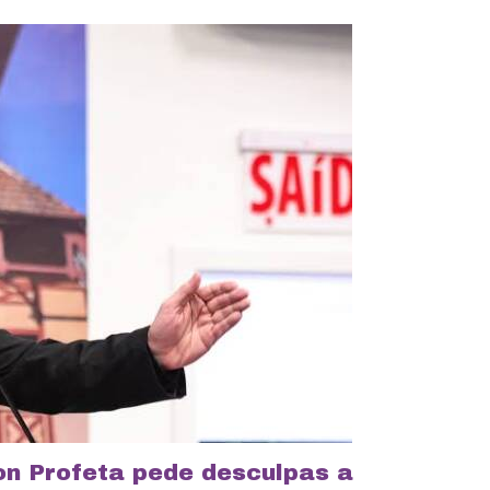
on Profeta pede desculpas a