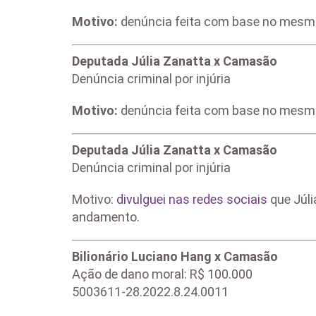
Motivo:
denúncia feita com base no mesmo p
Deputada Júlia Zanatta x Camasão
Denúncia criminal por injúria
Motivo:
denúncia feita com base no mesmo
Deputada Júlia Zanatta x Camasão
Denúncia criminal por injúria
Motivo:
divulguei nas redes sociais
que Júli
andamento.
Bilionário Luciano Hang x Camasão
Ação de dano moral: R$ 100.000
5003611-28.2022.8.24.0011