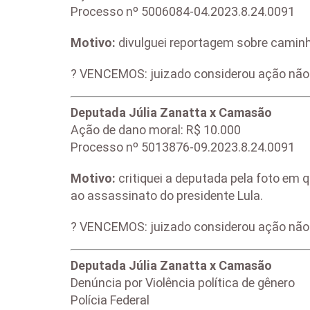
Processo nº 5006084-04.2023.8.24.0091
Motivo:
divulguei reportagem sobre camin
? VENCEMOS: juizado considerou ação não p
Deputada Júlia Zanatta x Camasão
Ação de dano moral: R$ 10.000
Processo nº 5013876-09.2023.8.24.0091
Motivo:
critiquei a deputada pela foto e
ao assassinato do presidente Lula.
? VENCEMOS: juizado considerou ação não 
Deputada Júlia Zanatta x Camasão
Denúncia por Violência política de gênero
Polícia Federal