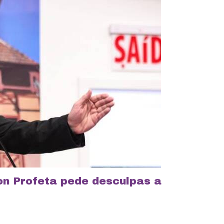
on Profeta pede desculpas a