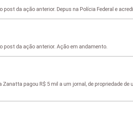
ost da ação anterior. Depus na Polícia Federal e acredi
 post da ação anterior. Ação em andamento.
a Zanatta pagou R$ 5 mil a um jornal, de propriedade d