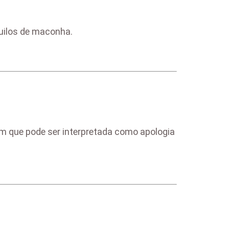
uilos de maconha.
 que pode ser interpretada como apologia