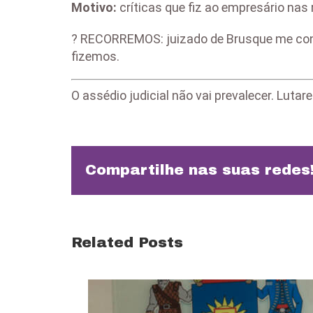
Motivo:
críticas que fiz ao empresário nas
? RECORREMOS: juizado de Brusque me cond
fizemos.
O assédio judicial não vai prevalecer. Luta
Compartilhe nas suas redes
Related Posts