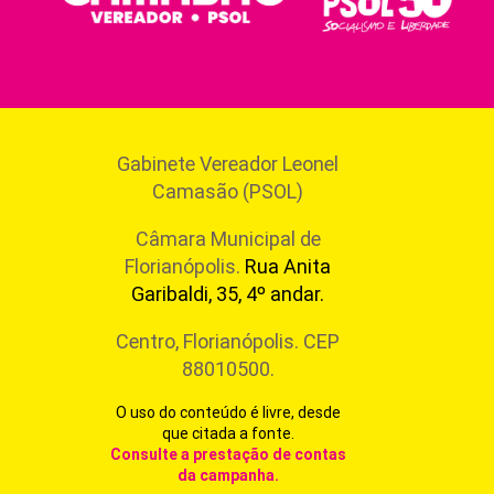
Gabinete Vereador Leonel
Camasão (PSOL)
Câmara Municipal de
Florianópolis.
Rua Anita
Garibaldi, 35, 4º andar.
Centro, Florianópolis. CEP
88010500.
O uso do conteúdo é livre, desde
que citada a fonte.
Consulte a prestação de contas
da campanha
.