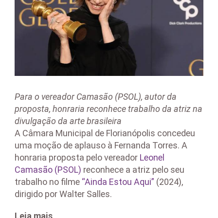
Para o vereador Camasão (PSOL), autor da
proposta, honraria reconhece trabalho da atriz na
divulgação da arte brasileira
A Câmara Municipal de Florianópolis concedeu
uma moção de aplauso à Fernanda Torres. A
honraria proposta pelo vereador
Leonel
Camasão (PSOL)
reconhece a atriz pelo seu
trabalho no filme
“Ainda Estou Aqui”
(2024),
dirigido por Walter Salles.
Leia mais