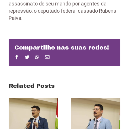
assassinato de seu marido por agentes da
repressão, o deputado federal cassado Rubens
Paiva.
Compartilhe nas suas redes!
Facebook
Twitter
WhatsApp
Email
Related Posts