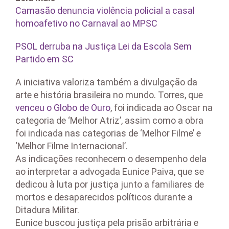
Camasão denuncia violência policial a casal
homoafetivo no Carnaval ao MPSC
PSOL derruba na Justiça Lei da Escola Sem
Partido em SC
A iniciativa valoriza também a divulgação da
arte e história brasileira no mundo. Torres, que
venceu o Globo de Ouro
, foi indicada ao Oscar na
categoria de ‘Melhor Atriz’, assim como a obra
foi indicada nas categorias de ‘Melhor Filme’ e
‘Melhor Filme Internacional’.
As indicações reconhecem o desempenho dela
ao interpretar a advogada Eunice Paiva, que se
dedicou à luta por justiça junto a familiares de
mortos e desaparecidos políticos durante a
Ditadura Militar.
Eunice buscou justiça pela prisão arbitrária e