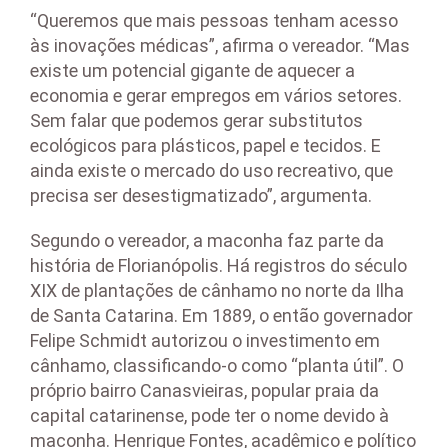
“Queremos que mais pessoas tenham acesso
às inovações médicas”, afirma o vereador. “Mas
existe um potencial gigante de aquecer a
economia e gerar empregos em vários setores.
Sem falar que podemos gerar substitutos
ecológicos para plásticos, papel e tecidos. E
ainda existe o mercado do uso recreativo, que
precisa ser desestigmatizado”, argumenta.
Segundo o vereador, a maconha faz parte da
história de Florianópolis. Há registros do século
XIX de plantações de cânhamo no norte da Ilha
de Santa Catarina. Em 1889, o então governador
Felipe Schmidt autorizou o investimento em
cânhamo, classificando-o como “planta útil”. O
próprio bairro Canasvieiras, popular praia da
capital catarinense, pode ter o nome devido à
maconha. Henrique Fontes, acadêmico e político