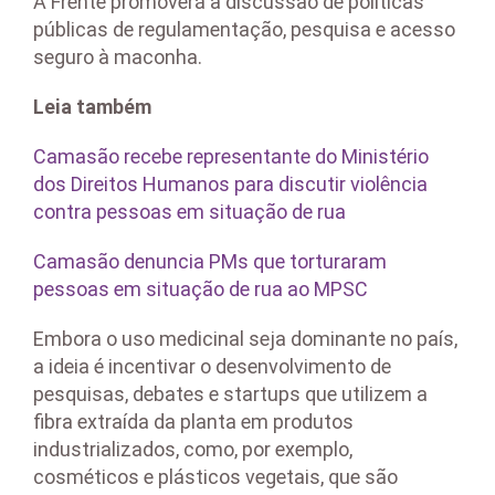
A Frente promoverá a discussão de políticas
públicas de regulamentação, pesquisa e acesso
seguro à maconha.
Leia também
Camasão recebe representante do Ministério
dos Direitos Humanos para discutir violência
contra pessoas em situação de rua
Camasão denuncia PMs que torturaram
pessoas em situação de rua ao MPSC
Embora o uso medicinal seja dominante no país,
a ideia é incentivar o desenvolvimento de
pesquisas, debates e startups que utilizem a
fibra extraída da planta em produtos
industrializados, como, por exemplo,
cosméticos e plásticos vegetais, que são