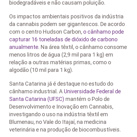
biodegradáveis e não causam poluição.
Os impactos ambientais positivos da indústria
da cannabis podem ser gigantescos. De acordo
com o centro Hudson Carbon,
o cânhamo pode
capturar 16 toneladas de dióxido de carbono
anualmente
. Na área têxtil, o cânhamo consome
menos litros de água (2,9 mil para 1 kg) em
relação a outras matérias primas, como o
algodão (10 mil para 1 kg).
Santa Catarina já é destaque no estudo do
cânhamo industrial. A
Universidade Federal de
Santa Catarina (UFSC)
mantém o Polo de
Desenvolvimento e Inovação em Cannabis,
investigando o uso na indústria têxtil em
Blumenau, no Vale do Itajaí, na medicina
veterinária e na produção de biocombustíveis.