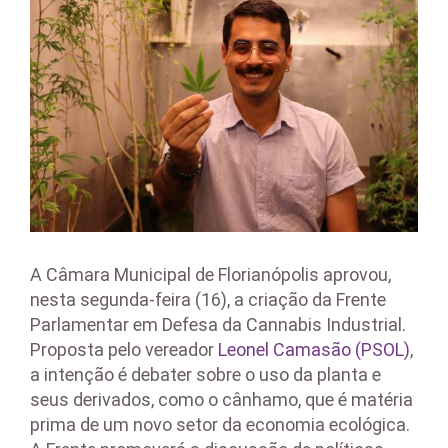
Larger
Image
A Câmara Municipal de Florianópolis aprovou,
nesta segunda-feira (16), a criação da Frente
Parlamentar em Defesa da Cannabis Industrial.
Proposta pelo vereador
Leonel Camasão (PSOL)
,
a intenção é debater sobre o uso da planta e
seus derivados, como o cânhamo, que é matéria
prima de um novo setor da economia ecológica.