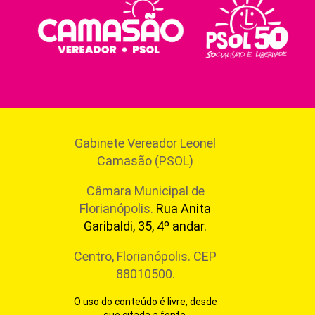
Gabinete Vereador Leonel
Camasão (PSOL)
Câmara Municipal de
Florianópolis.
Rua Anita
Garibaldi, 35, 4º andar.
Centro, Florianópolis. CEP
88010500.
O uso do conteúdo é livre, desde
que citada a fonte.