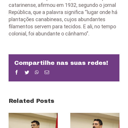
catarinense, afirmou em 1932, segundo o jornal
República, que a palavra significa “lugar onde há
plantações canabineas, cujos abundantes
filamentos servem para tecidos. E ali, no tempo
colonial, foi abundante o cânhamo”.
Compartilhe nas suas redes!
Facebook
Twitter
WhatsApp
Email
Related Posts