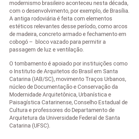
modernismo brasileiro aconteceu nesta década,
com o desenvolvimento, por exemplo, de Brasília.
A antiga rodoviária é feita com elementos
estéticos relevantes desse período, como arcos
de madeira, concreto armado e fechamento em
cobogó – bloco vazado para permitir a
passagem de luz e ventilação.
O tombamento é apoiado por instituições como
o Instituto de Arquitetos do Brasil em Santa
Catarina (IAB/SC), movimento Traços Urbanos,
núcleo de Documentação e Conservação da
Modernidade Arquitetônica, Urbanística e
Paisagística Catarinense, Conselho Estadual de
Cultura e professores do Departamento de
Arquitetura da Universidade Federal de Santa
Catarina (UFSC).