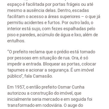
espaço é facilitada por portas frágeis ou até
mesmo a ausência delas. Dentro, escadas
facilitam o acesso a áreas superiores – o que já
permitiu acidentes e furtos. Por outro lado, o
interior está sujo, com fezes espalhadas pelo
piso e paredes, acúmulo de água e lixo, além de
entulhos.
“O prefeito reclama que o prédio está tomado
por pessoas em situação de rua. Ora, é só
impedir a entrada. Bloquear as portas, colocar
tapumes e acionar a segurança. É um imóvel
público”, fala Camasão.
Em 1957, o então prefeito Osmar Cunha
autorizou a construção do imóvel, que
inicialmente seria mercado e em seguida foi
transformado em rodoviária. O auge do