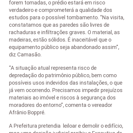
forem tomadas, o prédio estará em risco
verdadeiro e comprometerá a qualidade dos
estudos para o possível tombamento. “Na visita,
constatamos que as paredes são livres de
rachaduras e infiltrações graves. O material, as
madeiras, estão sólidos. É inaceitável que o
equipamento público seja abandonado assim”,
diz Camasão.
“A situação atual representa risco de
depredação do patrimônio público, bem como
possíveis usos indevidos das instalações, o que
já vem ocorrendo. Precisamos impedir prejuízos
materiais ao imóvel e riscos à segurança dos
moradores do entorno”, comenta o vereador
Afrânio Boppré.
A Prefeitura pretendia leiloar e demolir o edifício,