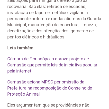
seis ações para mitigar a deterioração da
rodoviária. São elas: retirada de escadas;
instalação de tapume metálico; vigilância
permanente noturna e rondas diurnas da Guarda
Municipal; manutenção da cobertura; limpeza,
dedetização e desinfecção; desligamento de
pontos elétricos e hidráulicos.
Leia também
Câmara de Florianópolis aprova projeto de
Camasão que permite leis de iniciativa popular
pela internet
Camasão aciona MPSC por omissão da
Prefeitura na recomposição do Conselho de
Proteção Animal
Eles argumentam que se providências não