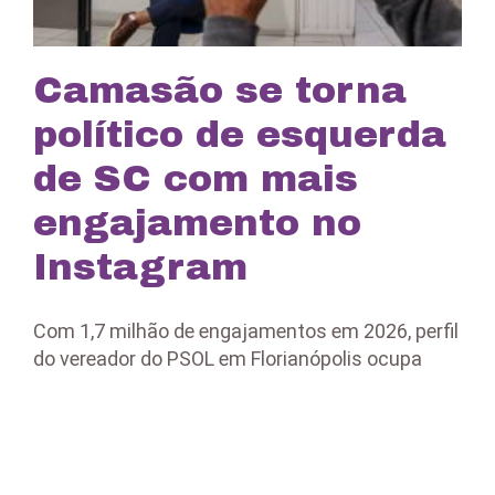
Camasão se torna
político de esquerda
de SC com mais
engajamento no
Instagram
Com 1,7 milhão de engajamentos em 2026, perfil
do vereador do PSOL em Florianópolis ocupa