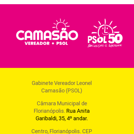
Gabinete Vereador Leonel
Camasão (PSOL)
Câmara Municipal de
Florianópolis.
Rua Anita
Garibaldi, 35, 4º andar.
Centro, Florianópolis. CEP