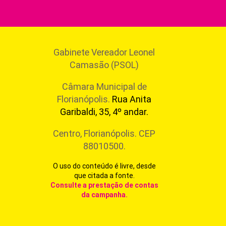
Gabinete Vereador Leonel
Camasão (PSOL)
Câmara Municipal de
Florianópolis.
Rua Anita
Garibaldi, 35, 4º andar.
Centro, Florianópolis. CEP
88010500.
O uso do conteúdo é livre, desde
que citada a fonte.
Consulte a prestação de contas
da campanha
.