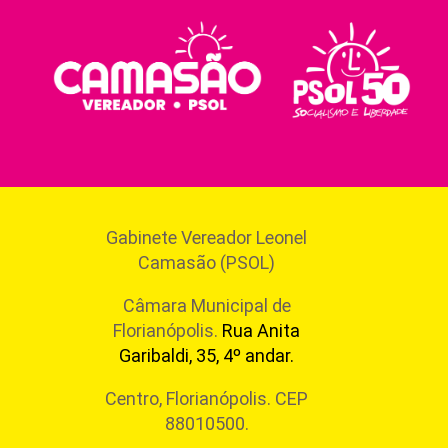
Gabinete Vereador Leonel
Camasão (PSOL)
Câmara Municipal de
Florianópolis.
Rua Anita
Garibaldi, 35, 4º andar.
Centro, Florianópolis. CEP
88010500.