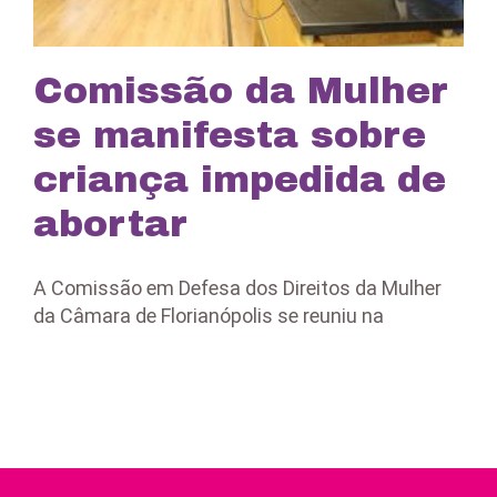
Comissão da Mulher
se manifesta sobre
criança impedida de
abortar
A Comissão em Defesa dos Direitos da Mulher
da Câmara de Florianópolis se reuniu na