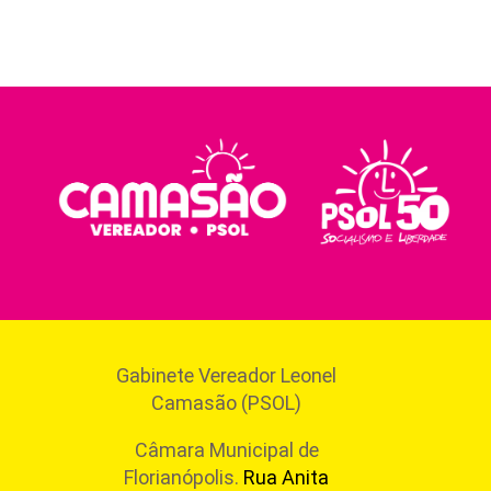
Gabinete Vereador Leonel
Camasão (PSOL)
Câmara Municipal de
Florianópolis.
Rua Anita