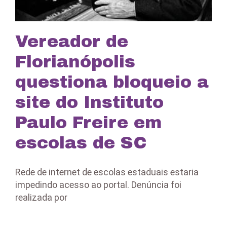
Vereador de
Florianópolis
questiona bloqueio a
site do Instituto
Paulo Freire em
escolas de SC
Rede de internet de escolas estaduais estaria
impedindo acesso ao portal. Denúncia foi
realizada por