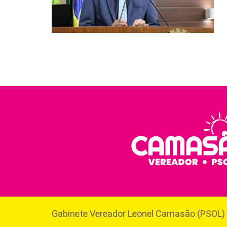
Gabinete Vereador Leonel Camasão (PSOL)