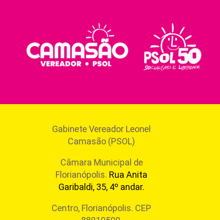
Gabinete Vereador Leonel
Camasão (PSOL)
Câmara Municipal de
Florianópolis.
Rua Anita
Garibaldi, 35, 4º andar.
Centro, Florianópolis. CEP