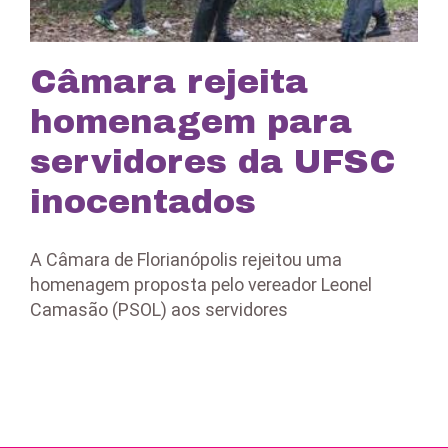
Câmara rejeita
homenagem para
servidores da UFSC
inocentados
A Câmara de Florianópolis rejeitou uma
homenagem proposta pelo vereador Leonel
Camasão (PSOL) aos servidores