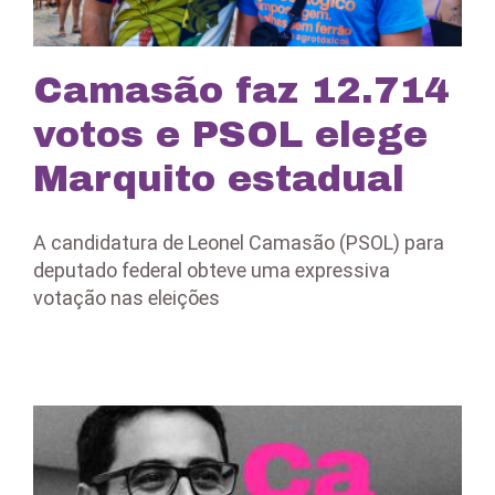
Camasão faz 12.714
votos e PSOL elege
Marquito estadual
A candidatura de Leonel Camasão (PSOL) para
deputado federal obteve uma expressiva
votação nas eleições