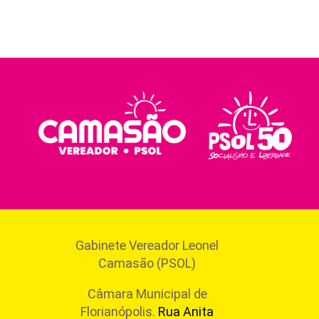
Gabinete Vereador Leonel
Camasão (PSOL)
Câmara Municipal de
Florianópolis.
Rua Anita