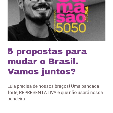
5 propostas para
mudar o Brasil.
Vamos juntos?
Lula precisa de nossos braços! Uma bancada
forte, REPRESENTATIVA e que não usará nossa
bandeira