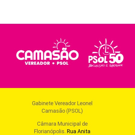
Gabinete Vereador Leonel
Camasão (PSOL)
Câmara Municipal de
Florianópolis.
Rua Anita