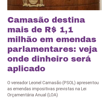
Camasão destina
mais de R$ 1,1
milhão em emendas
parlamentares: veja
onde dinheiro será
aplicado
O vereador Leonel Camasão (PSOL) apresentou
as emendas impositivas previstas na Lei
Orçamentária Anual (LOA)