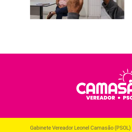
Gabinete Vereador Leonel Camasão (PSOL)