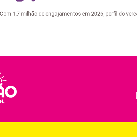
Com 1,7 milhão de engajamentos em 2026, perfil do ver