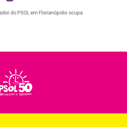
eador do PSOL em Florianópolis ocupa