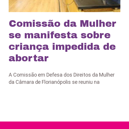
Comissão da Mulher
se manifesta sobre
criança impedida de
abortar
A Comissão em Defesa dos Direitos da Mulher
da Câmara de Florianópolis se reuniu na