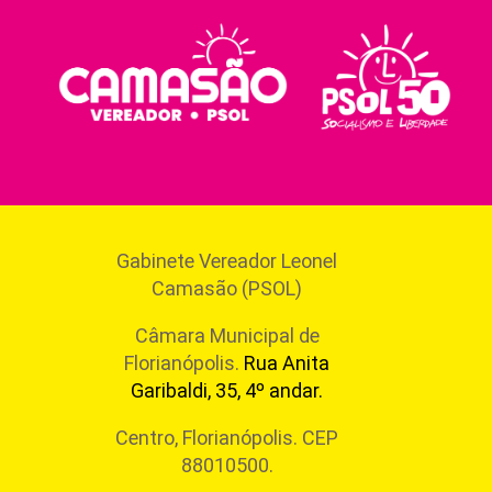
Gabinete Vereador Leonel
Camasão (PSOL)
Câmara Municipal de
Florianópolis.
Rua Anita
Garibaldi, 35, 4º andar.
Centro, Florianópolis. CEP
88010500.