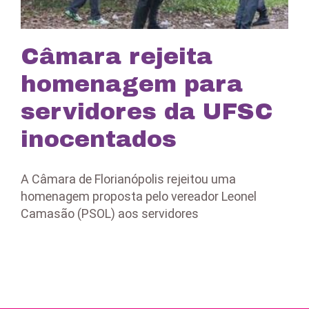
Câmara rejeita
homenagem para
servidores da UFSC
inocentados
A Câmara de Florianópolis rejeitou uma
homenagem proposta pelo vereador Leonel
Camasão (PSOL) aos servidores