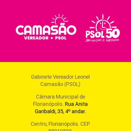
Gabinete Vereador Leonel
Camasão (PSOL)
Câmara Municipal de
Florianópolis.
Rua Anita
Garibaldi, 35, 4º andar.
Centro, Florianópolis. CEP