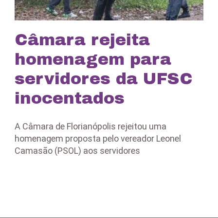
Câmara rejeita
homenagem para
servidores da UFSC
inocentados
A Câmara de Florianópolis rejeitou uma
homenagem proposta pelo vereador Leonel
Camasão (PSOL) aos servidores