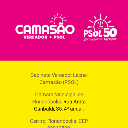
Gabinete Vereador Leonel
Camasão (PSOL)
Câmara Municipal de
Florianópolis.
Rua Anita
Garibaldi, 35, 4º andar.
Centro, Florianópolis. CEP