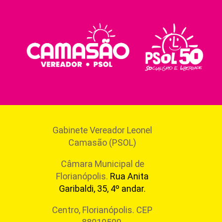
Gabinete Vereador Leonel
Camasão (PSOL)
Câmara Municipal de
Florianópolis.
Rua Anita
Garibaldi, 35, 4º andar.
Centro, Florianópolis. CEP