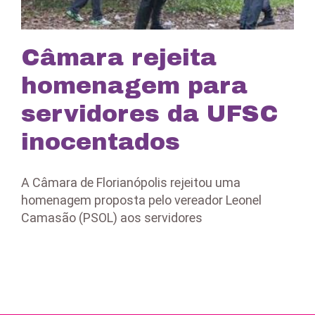
Câmara rejeita
homenagem para
servidores da UFSC
inocentados
A Câmara de Florianópolis rejeitou uma
homenagem proposta pelo vereador Leonel
Camasão (PSOL) aos servidores