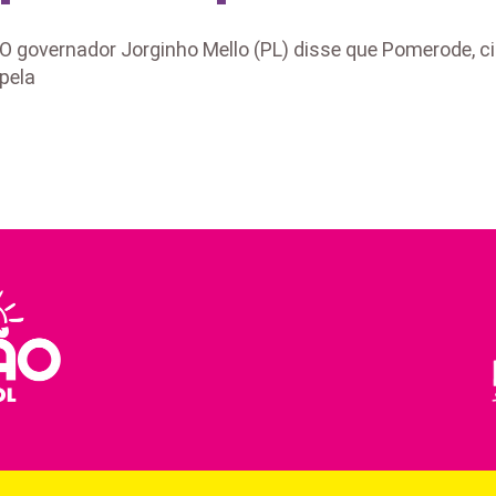
O governador Jorginho Mello (PL) disse que Pomerode, c
pela