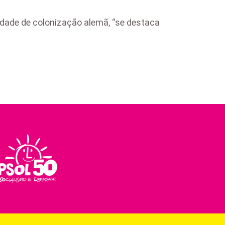
idade de colonização alemã, “se destaca