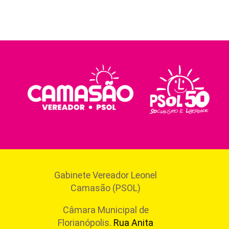
Gabinete Vereador Leonel
Camasão (PSOL)
Câmara Municipal de
Florianópolis.
Rua Anita