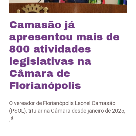
Camasão já
apresentou mais de
800 atividades
legislativas na
Câmara de
Florianópolis
O vereador de Florianópolis Leonel Camasão
(PSOL), titular na Câmara desde janeiro de 2025,
já