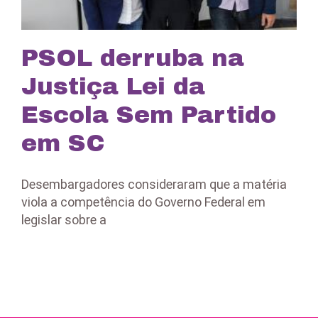
PSOL derruba na
Justiça Lei da
Escola Sem Partido
em SC
Desembargadores consideraram que a matéria
viola a competência do Governo Federal em
legislar sobre a