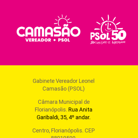
Gabinete Vereador Leonel
Camasão (PSOL)
Câmara Municipal de
Florianópolis.
Rua Anita
Garibaldi, 35, 4º andar.
Centro, Florianópolis. CEP