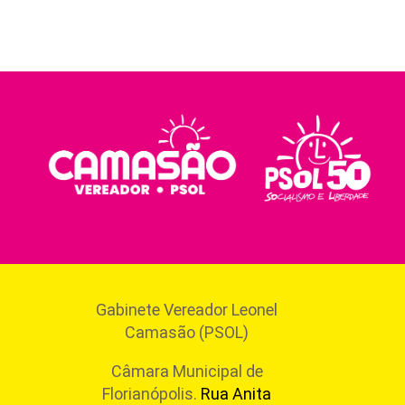
Gabinete Vereador Leonel
Camasão (PSOL)
Câmara Municipal de
Florianópolis.
Rua Anita