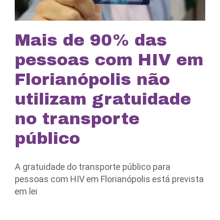
Mais de 90% das
pessoas com HIV em
Florianópolis não
utilizam gratuidade
no transporte
público
A gratuidade do transporte público para
pessoas com HIV em Florianópolis está prevista
em lei