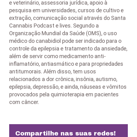
e veterinário, assessoria jurídica, apoio à
pesquisa em universidades, cursos de cultivo e
extração, comunicação social através do Santa
Cannabis Podcast e lives. Segundo a
Organização Mundial da Saúde (OMS), o uso
médico do canabidiol pode ser indicado para o
controle da epilepsia e tratamento da ansiedade,
além de servir como medicamento anti-
inflamatório, antiasmático e para propriedades
antitumorais. Além disso, tem usos
relacionados a dor crônica, insônia, autismo,
epilepsia, depressão, e ainda, náuseas e vômitos
provocados pela quimioterapia em pacientes
com câncer.
Compartilhe nas suas redes!