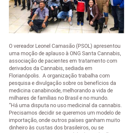
O vereador Leonel Camasão (PSOL) apresentou
uma moção de aplauso à ONG Santa Cannabis,
associação de pacientes em tratamento com
derivados da Cannabis, sediada em
Florianópolis. A organização trabalha com
pesquisa e divulgação sobre os benefícios da
medicina canabinoide, melhorando a vida de
milhares de famílias no Brasil e no mundo.
“Há uma disputa no uso medicinal da cannabis.
Precisamos decidir se queremos um modelo de
importação, onde outros países ganham muito
dinheiro às custas dos brasileiros, ou se