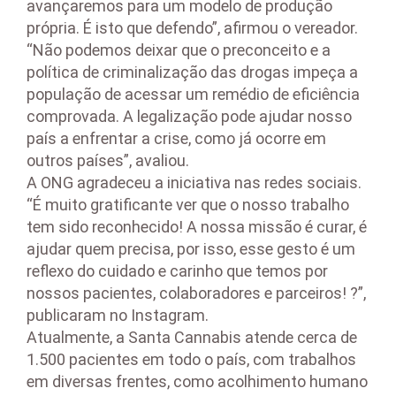
avançaremos para um modelo de produção
própria. É isto que defendo”, afirmou o vereador.
“Não podemos deixar que o preconceito e a
política de criminalização das drogas impeça a
população de acessar um remédio de eficiência
comprovada. A legalização pode ajudar nosso
país a enfrentar a crise, como já ocorre em
outros países”, avaliou.
A ONG agradeceu a iniciativa nas redes sociais.
“É muito gratificante ver que o nosso trabalho
tem sido reconhecido! A nossa missão é curar, é
ajudar quem precisa, por isso, esse gesto é um
reflexo do cuidado e carinho que temos por
nossos pacientes, colaboradores e parceiros! ?”,
publicaram no Instagram.
Atualmente, a Santa Cannabis atende cerca de
1.500 pacientes em todo o país, com trabalhos
em diversas frentes, como acolhimento humano