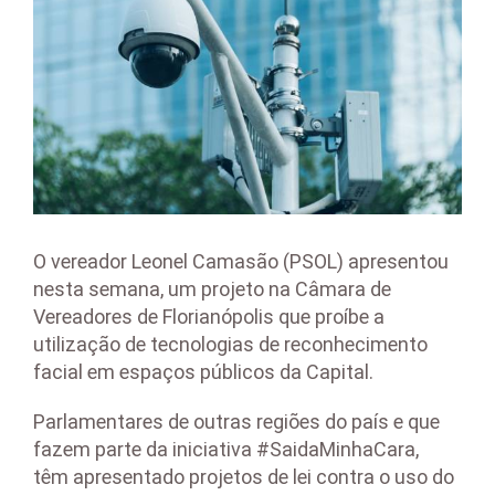
O vereador Leonel Camasão (PSOL) apresentou
nesta semana, um projeto na Câmara de
Vereadores de Florianópolis que proíbe a
utilização de tecnologias de reconhecimento
facial em espaços públicos da Capital.
Parlamentares de outras regiões do país e que
fazem parte da iniciativa #SaidaMinhaCara,
têm apresentado projetos de lei contra o uso do