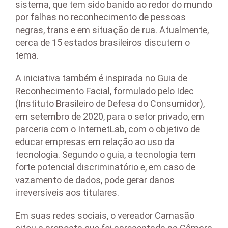
sistema, que tem sido banido ao redor do mundo
por falhas no reconhecimento de pessoas
negras, trans e em situação de rua. Atualmente,
cerca de 15 estados brasileiros discutem o
tema.
A iniciativa também é inspirada no Guia de
Reconhecimento Facial, formulado pelo Idec
(Instituto Brasileiro de Defesa do Consumidor),
em setembro de 2020, para o setor privado, em
parceria com o InternetLab, com o objetivo de
educar empresas em relação ao uso da
tecnologia. Segundo o guia, a tecnologia tem
forte potencial discriminatório e, em caso de
vazamento de dados, pode gerar danos
irreversíveis aos titulares.
Em suas redes sociais, o vereador Camasão