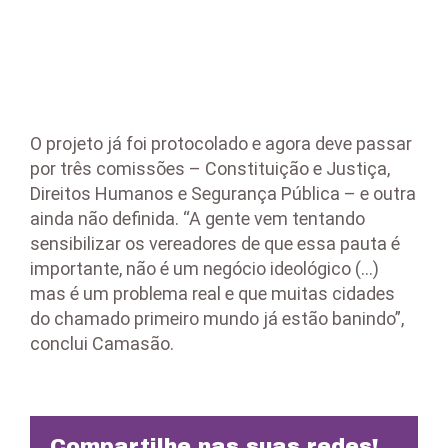
O projeto já foi protocolado e agora deve passar
por três comissões – Constituição e Justiça,
Direitos Humanos e Segurança Pública – e outra
ainda não definida. “A gente vem tentando
sensibilizar os vereadores de que essa pauta é
importante, não é um negócio ideológico (…)
mas é um problema real e que muitas cidades
do chamado primeiro mundo já estão banindo”,
conclui Camasão.
Compartilhe nas suas redes!