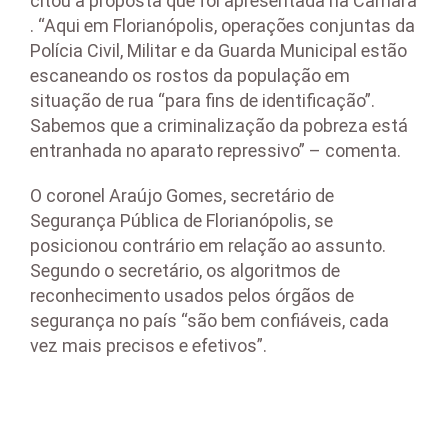
citou a proposta que foi apresentada na Câmara
. “Aqui em Florianópolis, operações conjuntas da
Polícia Civil, Militar e da Guarda Municipal estão
escaneando os rostos da população em
situação de rua “para fins de identificação”.
Sabemos que a criminalização da pobreza está
entranhada no aparato repressivo” – comenta.
O coronel Araújo Gomes, secretário de
Segurança Pública de Florianópolis, se
posicionou contrário em relação ao assunto.
Segundo o secretário, os algoritmos de
reconhecimento usados pelos órgãos de
segurança no país “são bem confiáveis, cada
vez mais precisos e efetivos”.