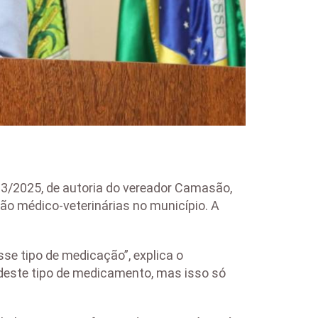
463/2025, de autoria do vereador Camasão,
ão médico-veterinárias no município. A
se tipo de medicação”, explica o
 deste tipo de medicamento, mas isso só