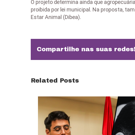
O projeto determina ainda que agropecuári
proibida por lei municipal. Na proposta, t
Estar Animal (Dibea).
Compartilhe nas suas redes
Related Posts