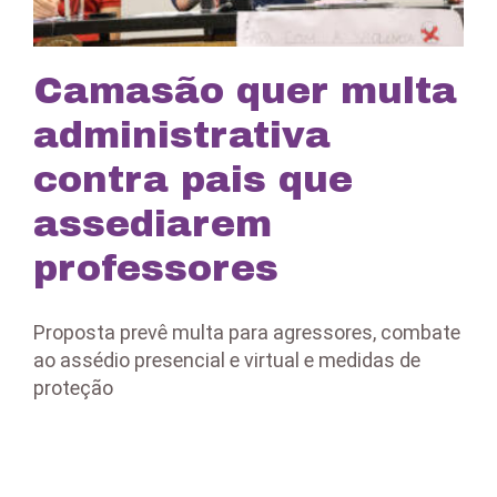
Camasão quer multa
administrativa
contra pais que
assediarem
professores
Proposta prevê multa para agressores, combate
ao assédio presencial e virtual e medidas de
proteção