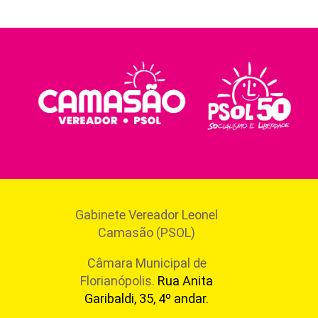
Gabinete Vereador Leonel
Camasão (PSOL)
Câmara Municipal de
Florianópolis.
Rua Anita
Garibaldi, 35, 4º andar.