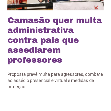
Camasão quer multa
administrativa
contra pais que
assediarem
professores
Proposta prevê multa para agressores, combate
ao assédio presencial e virtual e medidas de
proteção