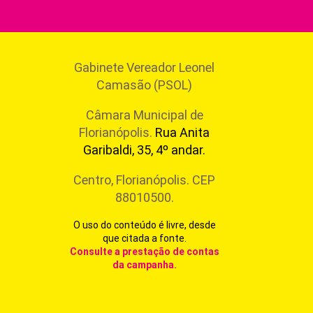
Gabinete Vereador Leonel
Camasão (PSOL)
Câmara Municipal de
Florianópolis.
Rua Anita
Garibaldi, 35, 4º andar.
Centro, Florianópolis. CEP
88010500.
O uso do conteúdo é livre, desde
que citada a fonte.
Consulte a prestação de contas
da campanha
.