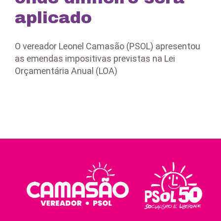
aplicado
O vereador Leonel Camasão (PSOL) apresentou
as emendas impositivas previstas na Lei
Orçamentária Anual (LOA)