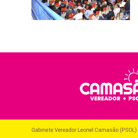
Gabinete Vereador Leonel Camasão (PSOL)