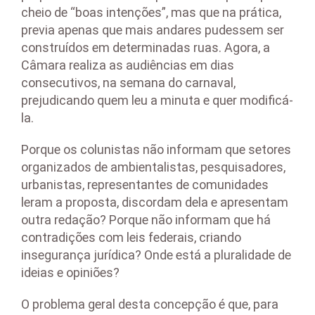
cheio de “boas intenções”, mas que na prática,
previa apenas que mais andares pudessem ser
construídos em determinadas ruas. Agora, a
Câmara realiza as audiências em dias
consecutivos, na semana do carnaval,
prejudicando quem leu a minuta e quer modificá-
la.
Porque os colunistas não informam que setores
organizados de ambientalistas, pesquisadores,
urbanistas, representantes de comunidades
leram a proposta, discordam dela e apresentam
outra redação? Porque não informam que há
contradições com leis federais, criando
insegurança jurídica? Onde está a pluralidade de
ideias e opiniões?
O problema geral desta concepção é que, para