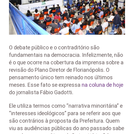
O debate público e o contraditório são
fundamentais na democracia. Infelizmente, não
é o que ocorre na cobertura da imprensa sobre a
revisão do Plano Diretor de Florianópolis. O
pensamento único tem reinado nos últimos
meses. Esse fato se expressa
na coluna de hoje
do jornalista Fábio Gadotti.
Ele utiliza termos como “narrativa minoritária” e
“interesses ideológicos” para se referir aos que
são contrários à proposta da Prefeitura. Quem
viu as audiências públicas do ano passado sabe