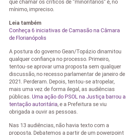
que chamar os críticos de “minoritários” é, no
mínimo, impreciso.
Leia também
Conheça 6 iniciativas de Camasão na Câmara
de Florianópolis
A postura do governo Gean/Topázio dinamitou
qualquer confiança no processo. Primeiro,
tentou-se aprovar uma proposta sem qualquer
discussão, no recesso parlamentar de janeiro de
2021. Perderam. Depois, tentou-se atropelar,
mais uma vez de forma ilegal, as audiências
públicas.
Uma ação do PSOL na Justiça barrou a
tentação autoritária
, e a Prefeitura se viu
obrigada a ouvir as pessoas.
Nas 13 audiências, não havia texto com a
proposta. Debatemos a partir de um powerpoint