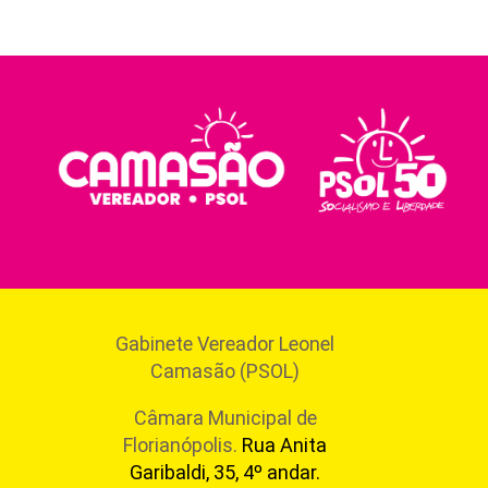
Gabinete Vereador Leonel
Camasão (PSOL)
Câmara Municipal de
Florianópolis.
Rua Anita
Garibaldi, 35, 4º andar.