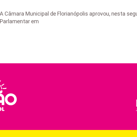
A Câmara Municipal de Florianópolis aprovou, nesta segun
Parlamentar em