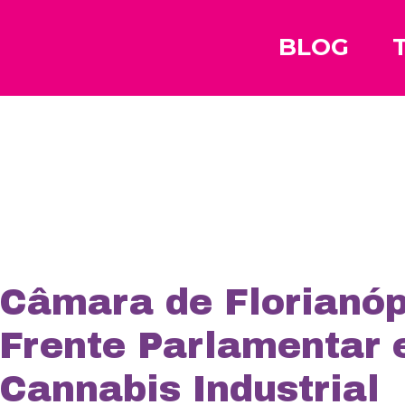
BLOG
Câmara de Florianóp
Frente Parlamentar 
Cannabis Industrial