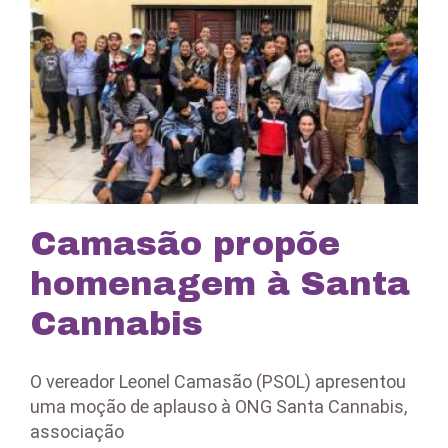
Camasão propõe
homenagem à Santa
Cannabis
O vereador Leonel Camasão (PSOL) apresentou
uma moção de aplauso à ONG Santa Cannabis,
associação