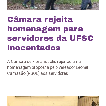
Câmara rejeita
homenagem para
servidores da UFSC
inocentados
A Câmara de Florianópolis rejeitou uma
homenagem proposta pelo vereador Leonel
Camasão (PSOL) aos servidores