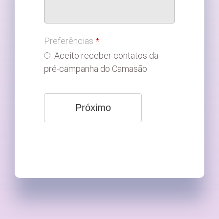
Preferências
*
Aceito receber contatos da
pré-campanha do Camasão
Próximo