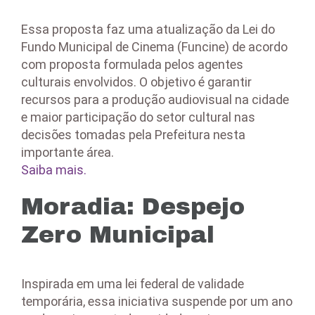
Essa proposta faz uma atualização da Lei do
Fundo Municipal de Cinema (Funcine) de acordo
com proposta formulada pelos agentes
culturais envolvidos. O objetivo é garantir
recursos para a produção audiovisual na cidade
e maior participação do setor cultural nas
decisões tomadas pela Prefeitura nesta
importante área.
Saiba mais.
Moradia: Despejo
Zero Municipal
Inspirada em uma lei federal de validade
temporária, essa iniciativa suspende por um ano