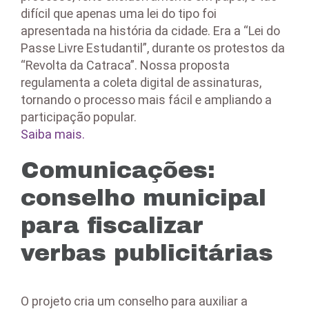
difícil que apenas uma lei do tipo foi
apresentada na história da cidade. Era a “Lei do
Passe Livre Estudantil”, durante os protestos da
“Revolta da Catraca”. Nossa proposta
regulamenta a coleta digital de assinaturas,
tornando o processo mais fácil e ampliando a
participação popular.
Saiba mais.
Comunicações:
conselho municipal
para fiscalizar
verbas publicitárias
O projeto cria um conselho para auxiliar a