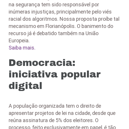
na segurança tem sido responsável por
inúmeras injustiças, principalmente pelo viés
racial dos algoritmos. Nossa proposta proíbe tal
mecanismo em Florianópolis. O banimento do
recurso já é debatido também na União
Europeia.
Saiba mais.
Democracia:
iniciativa popular
digital
A população organizada tem o direito de
apresentar projetos de lei na cidade, desde que
reúna assinatura de 5% dos eleitores. O
processo, feito exclusivamente em papel, é tão