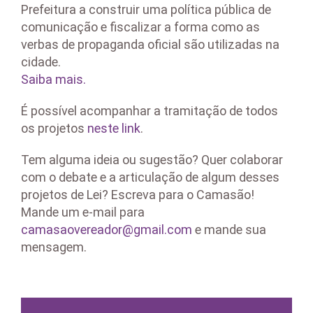
Prefeitura a construir uma política pública de
comunicação e fiscalizar a forma como as
verbas de propaganda oficial são utilizadas na
cidade.
Saiba mais.
É possível acompanhar a tramitação de todos
os projetos
neste link
.
Tem alguma ideia ou sugestão? Quer colaborar
com o debate e a articulação de algum desses
projetos de Lei? Escreva para o Camasão!
Mande um e-mail para
camasaovereador@gmail.com
e mande sua
mensagem.