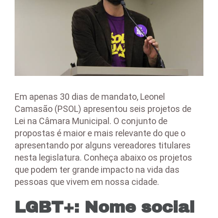
Em apenas 30 dias de mandato, Leonel
Camasão (PSOL) apresentou seis projetos de
Lei na Câmara Municipal. O conjunto de
propostas é maior e mais relevante do que o
apresentando por alguns vereadores titulares
nesta legislatura. Conheça abaixo os projetos
que podem ter grande impacto na vida das
pessoas que vivem em nossa cidade.
LGBT+: Nome social