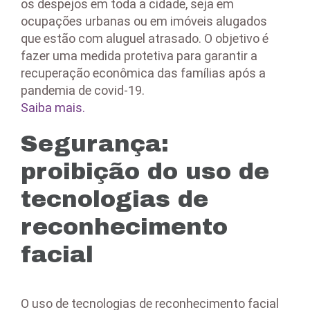
os despejos em toda a cidade, seja em
ocupações urbanas ou em imóveis alugados
que estão com aluguel atrasado. O objetivo é
fazer uma medida protetiva para garantir a
recuperação econômica das famílias após a
pandemia de covid-19.
Saiba mais.
Segurança:
proibição do uso de
tecnologias de
reconhecimento
facial
O uso de tecnologias de reconhecimento facial