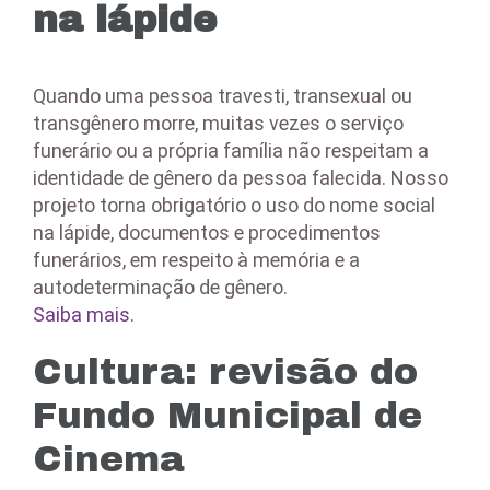
na lápide
Quando uma pessoa travesti, transexual ou
transgênero morre, muitas vezes o serviço
funerário ou a própria família não respeitam a
identidade de gênero da pessoa falecida. Nosso
projeto torna obrigatório o uso do nome social
na lápide, documentos e procedimentos
funerários, em respeito à memória e a
autodeterminação de gênero.
Saiba mais.
Cultura: revisão do
Fundo Municipal de
Cinema