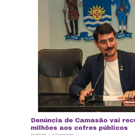
Denúncia de Camasão vai rec
milhões aos cofres públicos