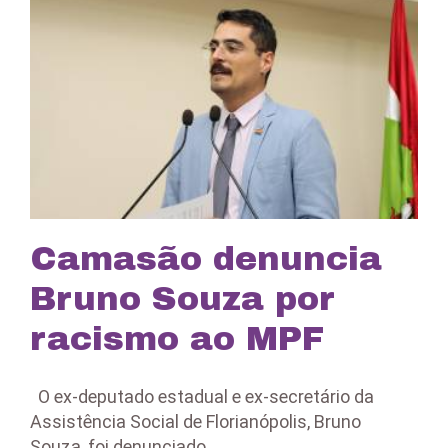
Camasão denuncia
Bruno Souza por
racismo ao MPF
O ex-deputado estadual e ex-secretário da
Assistência Social de Florianópolis, Bruno
Souza, foi denunciado