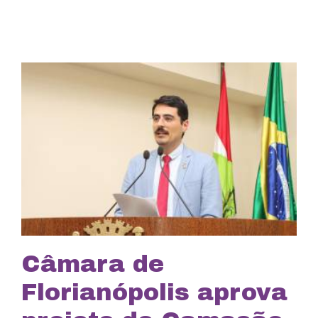
Câmara de
Florianópolis aprova