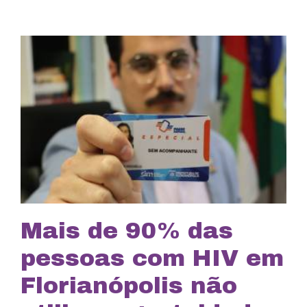
Mais de 90% das
pessoas com HIV em
Florianópolis não