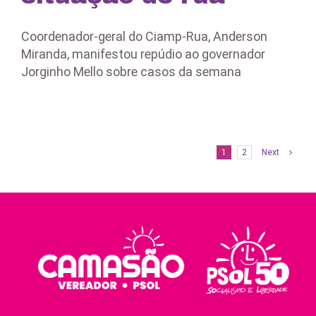
Coordenador-geral do Ciamp-Rua, Anderson
Miranda, manifestou repúdio ao governador
Jorginho Mello sobre casos da semana
1
2
Next