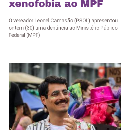
xenofobia ao MPF
O vereador Leonel Camasão (PSOL) apresentou
ontem (30) uma denúncia ao Ministério Público
Federal (MPF)