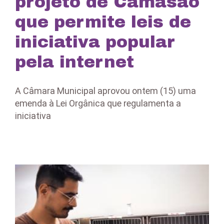
projeto de Camasão
que permite leis de
iniciativa popular
pela internet
A Câmara Municipal aprovou ontem (15) uma
emenda à Lei Orgânica que regulamenta a
iniciativa