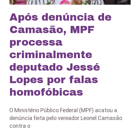
Após denúncia de
Camasão, MPF
processa
criminalmente
deputado Jessé
Lopes por falas
homofóbicas
O Ministério Público Federal (MPF) acatou a
denúncia feita pelo vereador Leonel Camasão
contra o