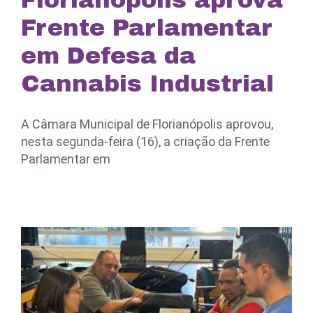
Frente Parlamentar
em Defesa da
Cannabis Industrial
A Câmara Municipal de Florianópolis aprovou,
nesta segunda-feira (16), a criação da Frente
Parlamentar em