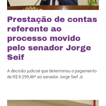
Prestação de contas
referente ao
processo movido
pelo senador Jorge
Seif
A decisão judicial que determinou o pagamento
de R$ 8.299,46* ao senador Jorge Seif Jr.