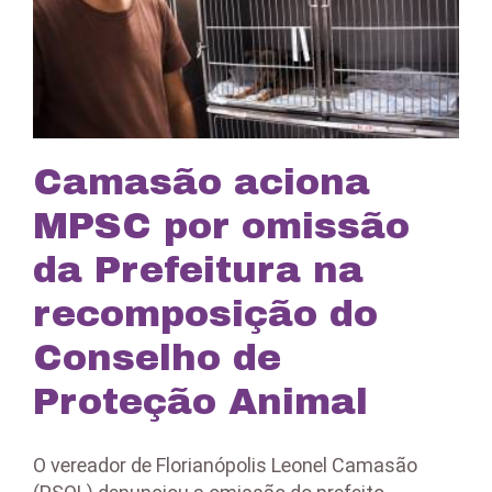
Camasão aciona
MPSC por omissão
da Prefeitura na
recomposição do
Conselho de
Proteção Animal
O vereador de Florianópolis Leonel Camasão