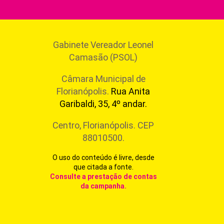
Gabinete Vereador Leonel
Camasão (PSOL)
Câmara Municipal de
Florianópolis.
Rua Anita
Garibaldi, 35, 4º andar.
Centro, Florianópolis. CEP
88010500.
O uso do conteúdo é livre, desde
que citada a fonte.
Consulte a prestação de contas
da campanha
.