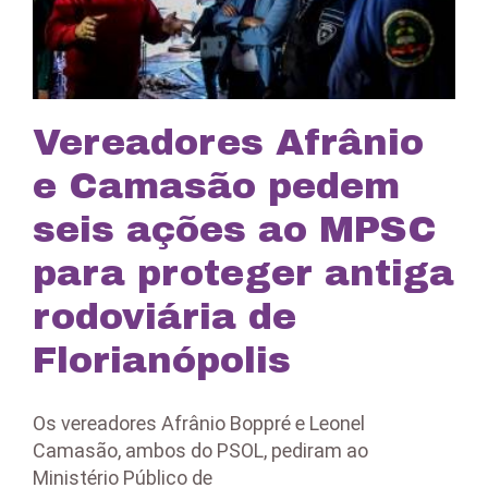
Vereadores Afrânio
e Camasão pedem
seis ações ao MPSC
para proteger antiga
rodoviária de
Florianópolis
Os vereadores Afrânio Boppré e Leonel
Camasão, ambos do PSOL, pediram ao
Ministério Público de