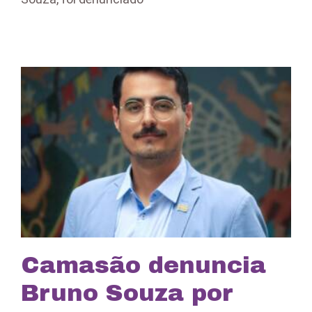
Camasão denuncia
Bruno Souza por