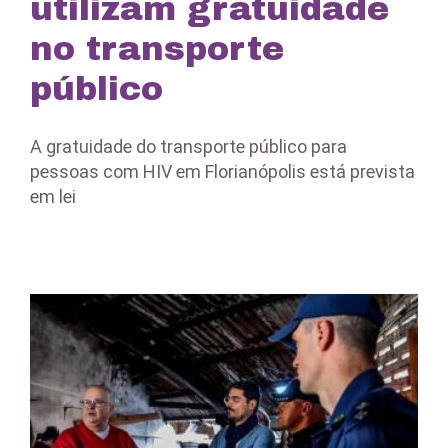
utilizam gratuidade
no transporte
público
A gratuidade do transporte público para
pessoas com HIV em Florianópolis está prevista
em lei