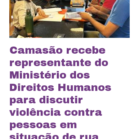
Camasão recebe
representante do
Ministério dos
Direitos Humanos
para discutir
violência contra
pessoas em
situação de rua